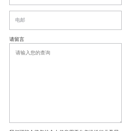
电邮
请留言