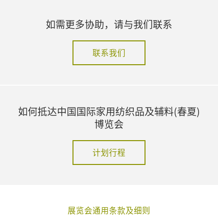
如需更多协助，请与我们联系
联系我们
如何抵达中国国际家用纺织品及辅料(春夏)
博览会
计划行程
展览会通用条款及细则