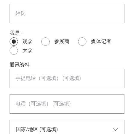
姓氏
我是 ‧‧‧
观众
参展商
媒体记者
大众
通讯资料
手提电话（可选填） (可选填)
电话（可选填） (可选填)