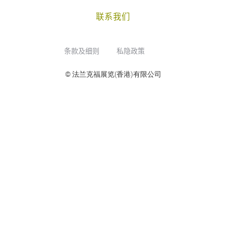
联系我们
条款及细则
私隐政策
© 法兰克福展览(香港)有限公司