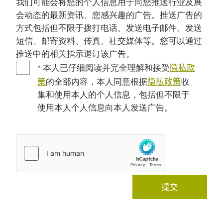
我们可能会将您的个人信息用于向您推送行业及展
会动态的最新资讯、您感兴趣的广告。推送广告的
方式包括但不限于拨打电话、发送电子邮件、发送
短信、邮寄资料、传真、社交媒体等。您可以通过
推送中的相关指示退订该广告。
隐私政
* 本人已仔细阅读并完全理解和接受
策
隐私政策
的全部内容，本人同意根据
收
集和使用本人的个人信息，包括但不限于
使用本人个人信息向本人发送广告。
提交