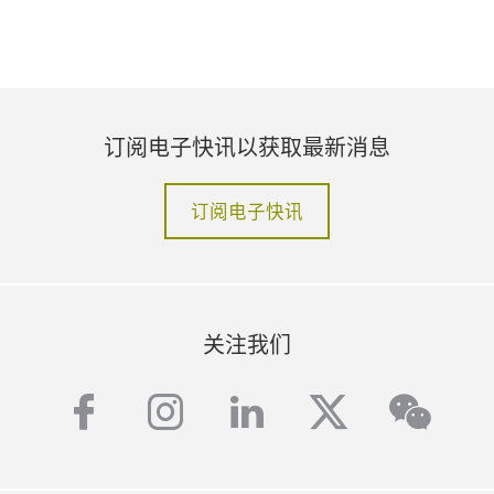
订阅电子快讯以获取最新消息
订阅电子快讯
关注我们
facebook
instagram
linkedin
twitter
wech