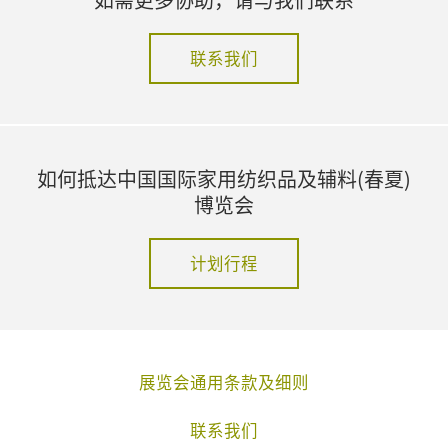
联系我们
如何抵达中国国际家用纺织品及辅料(春夏)
博览会
计划行程
展览会通用条款及细则
联系我们