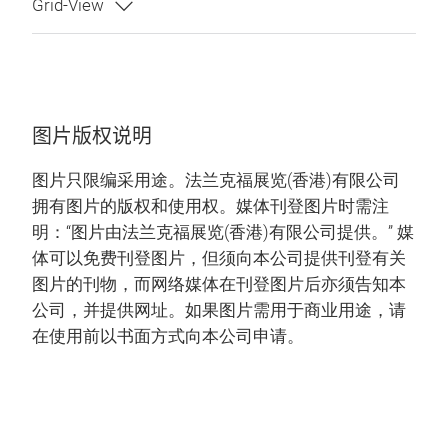
图片版权说明
图片只限编采用途。法兰克福展览(香港)有限公司
拥有图片的版权和使用权。媒体刊登图片时需注
明：“图片由法兰克福展览(香港)有限公司提供。” 媒
体可以免费刊登图片，但须向本公司提供刊登有关
图片的刊物，而网络媒体在刊登图片后亦须告知本
公司，并提供网址。如果图片需用于商业用途，请
在使用前以书面方式向本公司申请。