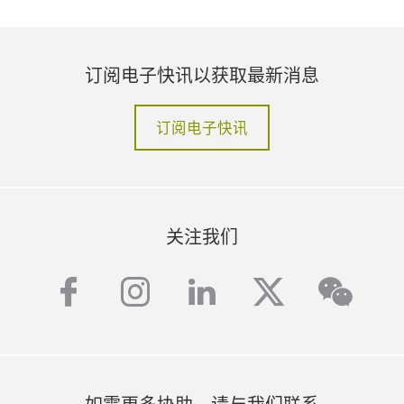
订阅电子快讯以获取最新消息
订阅电子快讯
关注我们
facebook
instagram
linkedin
twitter
wech
如需更多协助，请与我们联系