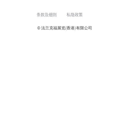
条款及细则
私隐政策
© 法兰克福展览(香港)有限公司