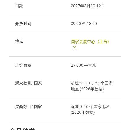
日期
2027年3月10-12日
开放时间
09:00 至 18:00
国家会展中心（上海)
地点
展览面积
27,000 平方米
观众数目/ 国家
超过28,500 / 83 个国家
地区 (2026年数据)
展商数目/ 国家
近380 / 6 个国家地区
(2026年数据)