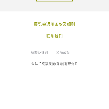
展览会通用条款及细则
联系我们
条款及细则
私隐政策
© 法兰克福展览(香港)有限公司