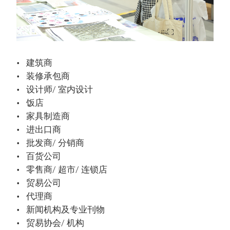
建筑商
装修承包商
设计师/ 室内设计
饭店
家具制造商
进出口商
批发商/ 分销商
百货公司
零售商/ 超市/ 连锁店
贸易公司
代理商
新闻机构及专业刊物
贸易协会/ 机构