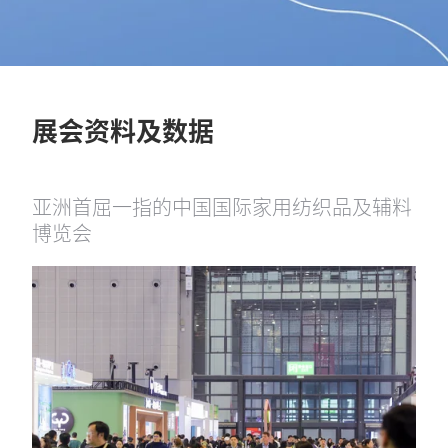
展会资料及数据
亚洲首屈一指的中国国际家用纺织品及辅料
博览会