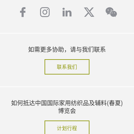
facebook
instagram
linkedin
twitter
wech
如需更多协助，请与我们联系
联系我们
如何抵达中国国际家用纺织品及辅料(春夏)
博览会
计划行程