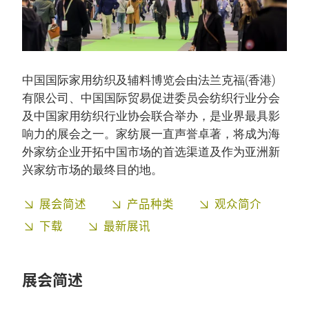
中国国际家用纺织及辅料博览会由法兰克福(香港)
有限公司、中国国际贸易促进委员会纺织行业分会
及中国家用纺织行业协会联合举办，是业界最具影
响力的展会之一。家纺展一直声誉卓著，将成为海
外家纺企业开拓中国市场的首选渠道及作为亚洲新
兴家纺市场的最终目的地。
展会简述
产品种类
观众简介
下载
最新展讯
展会简述