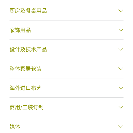
厨房及餐桌用品
家饰用品
设计及技术产品
整体家居软装
海外进口布艺
商用/工装订制
媒体