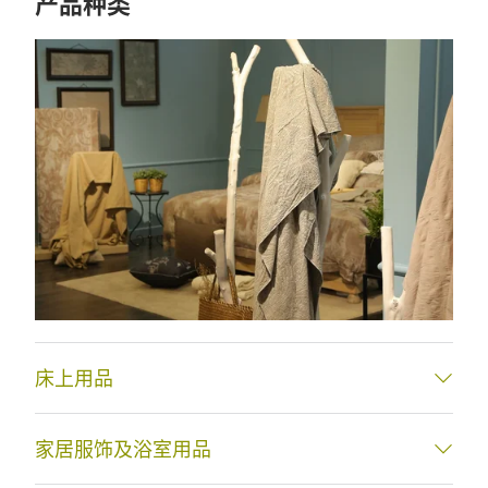
产品种类
床上用品
家居服饰及浴室用品