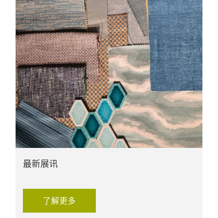
最新展讯
了解更多