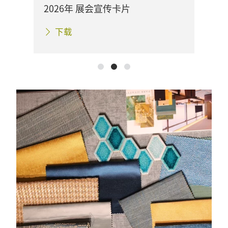
展会宣传卡片