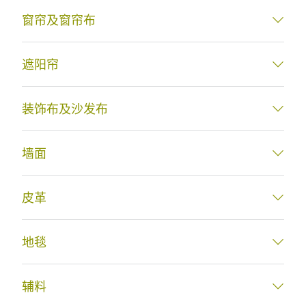
窗帘及窗帘布
遮阳帘
装饰布及沙发布
墙面
皮革
地毯
辅料