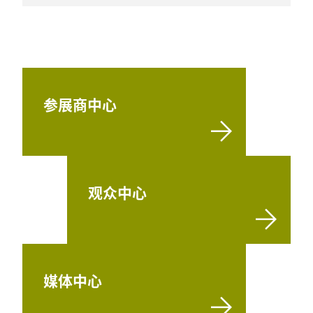
参展商中心
观众中心
媒体中心