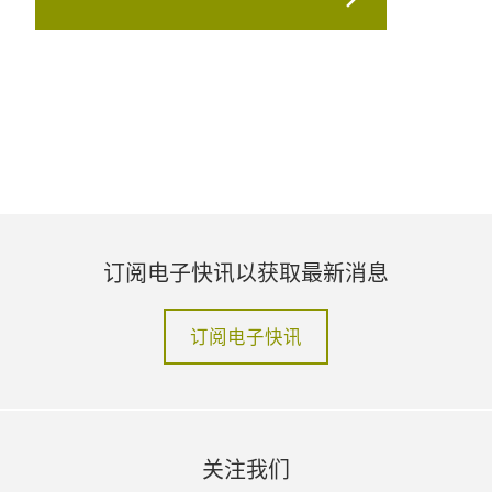
订阅电子快讯以获取最新消息
订阅电子快讯
关注我们