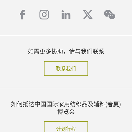
facebook
instagram
linkedin
twitter
wech
如需更多协助，请与我们联系
联系我们
如何抵达中国国际家用纺织品及辅料(春夏)
博览会
计划行程