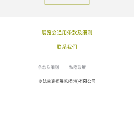
展览会通用条款及细则
联系我们
条款及细则
私隐政策
© 法兰克福展览(香港)有限公司