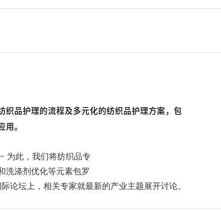
纺织品护理的流程及多元化的纺织品护理方案，包
应用。
– 为此，我们将纺织品专
和洗涤剂优化等元素包罗
各种国际论坛上，相关专家就最新的产业主题展开讨论。