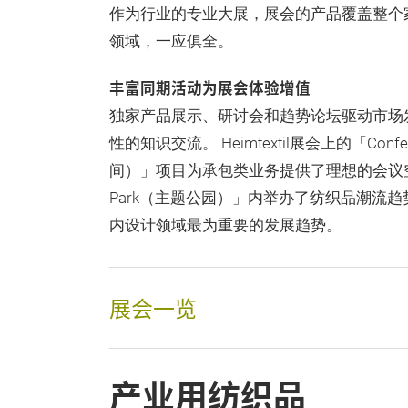
作为行业的专业大展，展会的产品覆盖整个
领域，一应俱全。
丰富同期活动为展会体验增值
独家产品展示、研讨会和趋势论坛驱动市场
性的知识交流。 Heimtextil展会上的「Confe
间）」项目为承包类业务提供了理想的会议空
Park（主题公园）」内举办了纺织品潮流
内设计领域最为重要的发展趋势。
展会一览
产业用纺织品