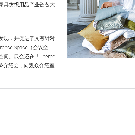
家具纺织用品产业链各大
发现，并促进了具有针对
rence Space（会议空
间。展会还在「Theme
趋势介绍会，向观众介绍室