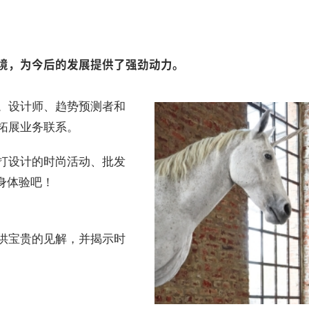
境，为今后的发展提供了强劲动力。
。设计师、趋势预测者和
拓展业务联系。
打设计的时尚活动、批发
身体验吧！
供宝贵的见解，并揭示时