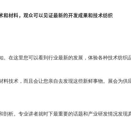
术和材料，观众可以见证最新的开发成果和技术纺织
知。在这里您可以看到行业最新的发展，体验各种技术纺织品
材料技术，而且会让您亲自去发现这些新鲜事物。展会为供
和剖析。专业讲者就时下最重要的话题和产业研发情况发现