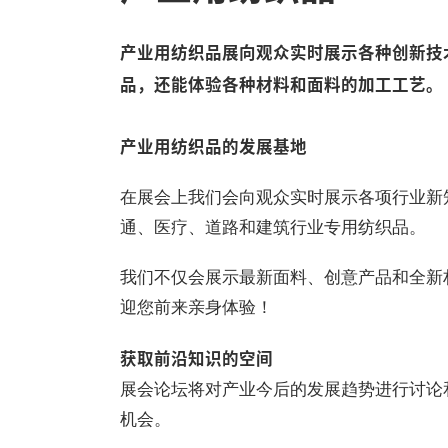
产业用纺织品展向观众实时展示各种创新技
品，还能体验各种材料和面料的加工工艺。
产业用纺织品的发展基地
在展会上我们会向观众实时展示各项行业新
通、医疗、道路和建筑行业专用纺织品。
我们不仅会展示最新面料、创意产品和全新
迎您前来亲身体验！
获取前沿知识的空间
展会论坛将对产业今后的发展趋势进行讨论
机会。