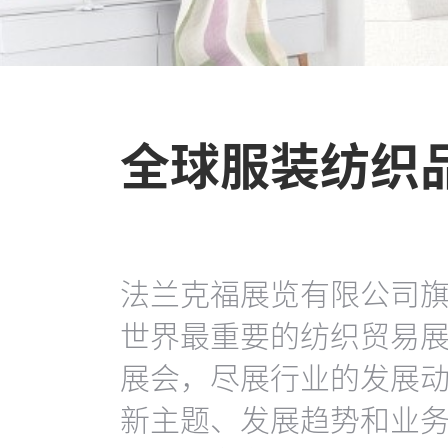
全球服装纺织
法兰克福展览有限公司旗下的
世界最重要的纺织贸易展
展会，尽展行业的发展
新主题、发展趋势和业