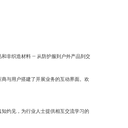
和非织造材料 — 从防护服到户外产品到交
应商与用户搭建了开展业务的互动界面。欢
真知灼见，为行业人士提供相互交流学习的