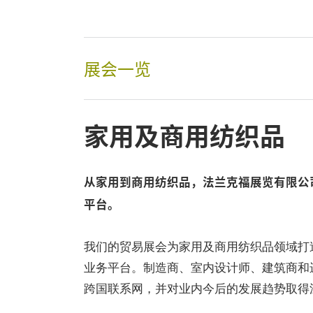
展会一览
家用及商用纺织品
从家用到商用纺织品，法兰克福展览有限公
平台。
我们的贸易展会为家用及商用纺织品领域打
业务平台。制造商、室内设计师、建筑商和
跨国联系网，并对业内今后的发展趋势取得