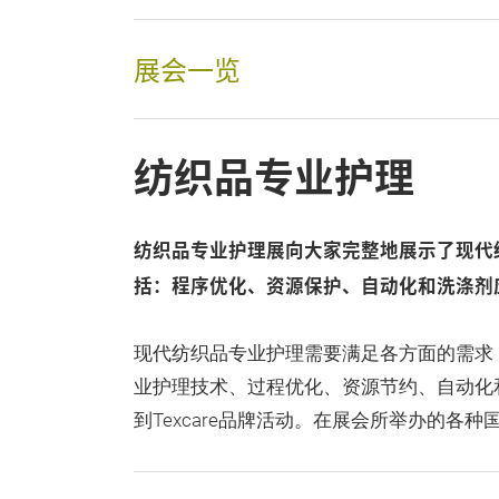
展会一览
纺织品专业护理
纺织品专业护理展向大家完整地展示了现代
括：程序优化、资源保护、自动化和洗涤剂
现代纺织品专业护理需要满足各方面的需求 
业护理技术、过程优化、资源节约、自动化
到Texcare品牌活动。在展会所举办的