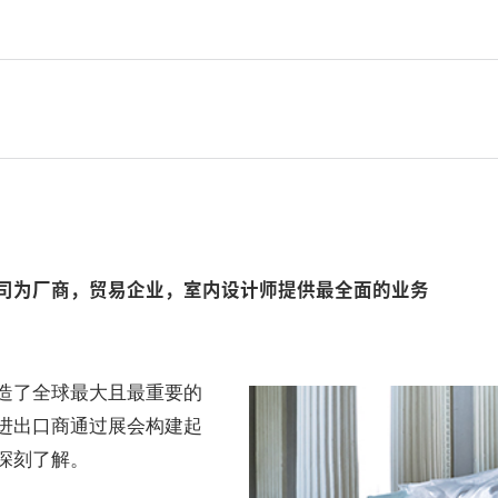
司为厂商，贸易企业，室内设计师提供最全面的业务
造了全球最大且最重要的
进出口商通过展会构建起
深刻了解。