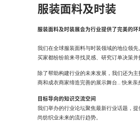
服装面料及时装
服装面料及时装展会为行业提供了完美的环
我们在全球服装面料与时装领域的地位领先
买家都纷纷前来寻找灵感、研究订单决策并
除了帮助构建行业的未来发展，我们还为主
商和成衣商家缔造完善的展示舞台… 快来亲
目标导向的知识交流空间
我们举办的行业论坛聚焦最新行业话题，提
尚纺织业未来的流行趋势。