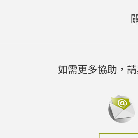
如需更多協助，請