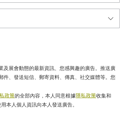
業及展會動態的最新資訊、您感興趣的廣告。推送廣
郵件、發送短信、郵寄資料、傳真、社交媒體等。您
私政策
隱私政策
的全部內容，本人同意根據
收集和
使用本人個人資訊向本人發送廣告。