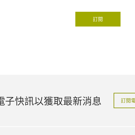
訂閱
電子快訊以獲取最新消息
訂閱