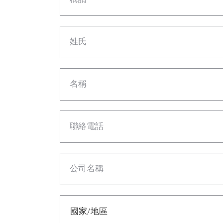
姓氏
名稱
聯絡電話
公司名稱