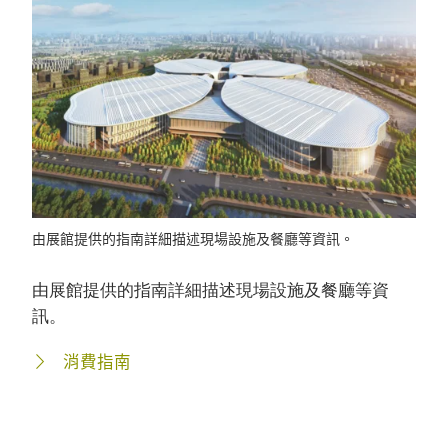
由展館提供的指南詳細描述現場設施及餐廳等資訊。
由展館提供的指南詳細描述現場設施及餐廳等資
訊。
消費指南