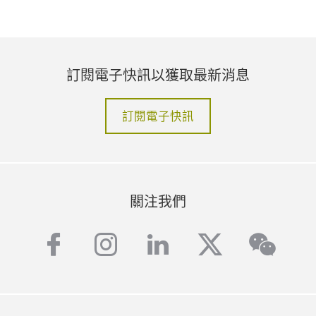
訂閱電子快訊以獲取最新消息
訂閱電子快訊
關注我們
facebook
instagram
linkedin
twitter
wech