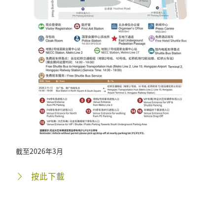
截至2026年3月
按此下載