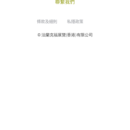
聯繫我們
條款及細則
私隱政策
© 法蘭克福展覽(香港)有限公司