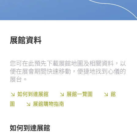
展館資料
您可在此預先下載展館地圖及相關資料，以
便在展會期間快速移動，便捷地找到心儀的
展台。
如何到達展館
展館一覽圖
館
圖
展館購物指南
如何到達展館