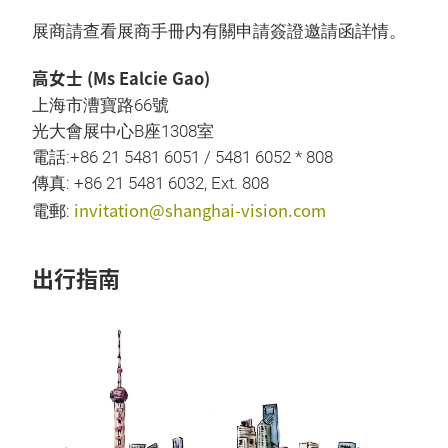
展商請查看展商手冊内有關申請簽證邀請函詳情。
高女士 (Ms Ealcie Gao)
上海市漕寶路66號
光大會展中心B座1308室
電話:+86 21 5481 6051 / 5481 6052 * 808
傳真: +86 21 5481 6032, Ext. 808
invitation@shanghai-vision.com
電郵:
出行指南