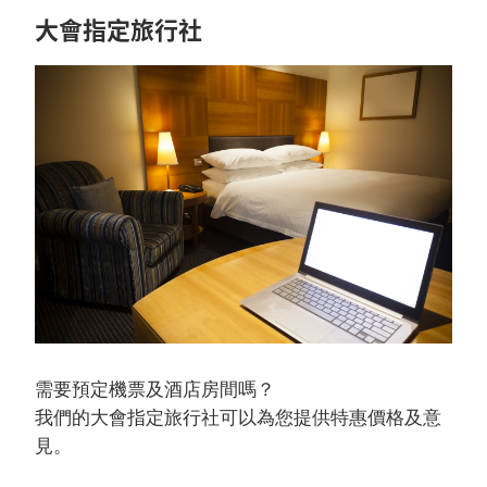
大會指定旅行社
需要預定機票及酒店房間嗎？
我們的大會指定旅行社可以為您提供特惠價格及意
見。