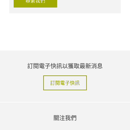
聯繫我們
訂閱電子快訊以獲取最新消息
訂閱電子快訊
關注我們