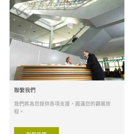
聯繫我們
我們將為您提供各項支援，圓滿您的觀展旅
程。