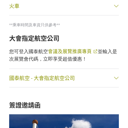
火車
**乘車時間及車資只供參考**
大會指定航空公司
會議及展覽推廣專頁
您可登入國泰航空
並輸入是
次展覽會代碼，立即享受超值優惠！
國泰航空 - 大會指定航空公司
簽證邀請函