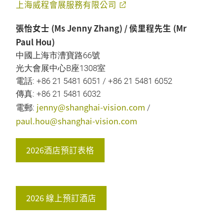
上海威程會展服務有限公司
張怡女士 (Ms Jenny Zhang) / 侯里程先生 (Mr
Paul Hou)
中國上海市漕寶路66號
光大會展中心B座1308室
電話: +86 21 5481 6051 / +86 21 5481 6052
傳真: +86 21 5481 6032
jenny@shanghai-vision.com
電郵:
/
paul.hou@shanghai-vision.com
2026酒店預訂表格
2026 線上預訂酒店