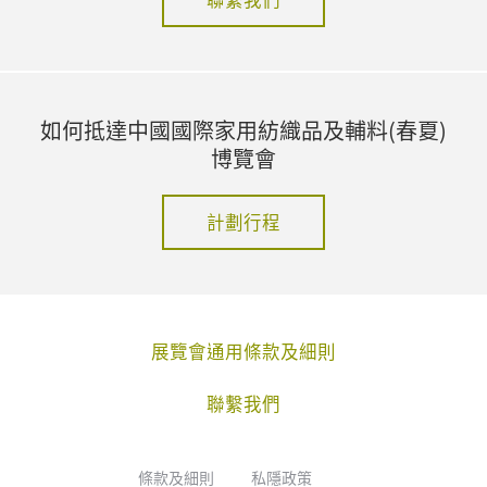
如何抵達中國國際家用紡織品及輔料(春夏)
博覽會
計劃行程
展覽會通用條款及細則
聯繫我們
條款及細則
私隱政策