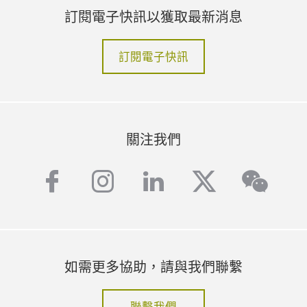
訂閱電子快訊以獲取最新消息
訂閱電子快訊
關注我們
facebook
instagram
linkedin
twitter
wech
如需更多協助，請與我們聯繫
聯繫我們