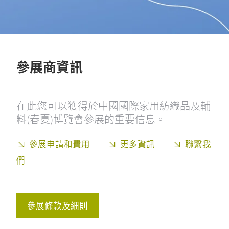
參展商資訊
在此您可以獲得於中國國際家用紡織品及輔
料(春夏)博覽會參展的重要信息。
參展申請和費用
更多資訊
聯繫我
們
參展條款及細則