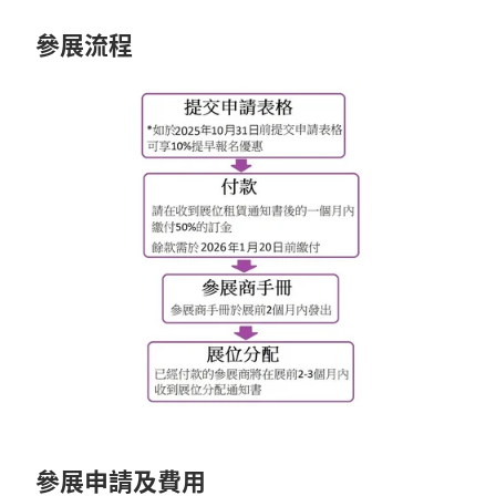
參展流程
參展申請及費用