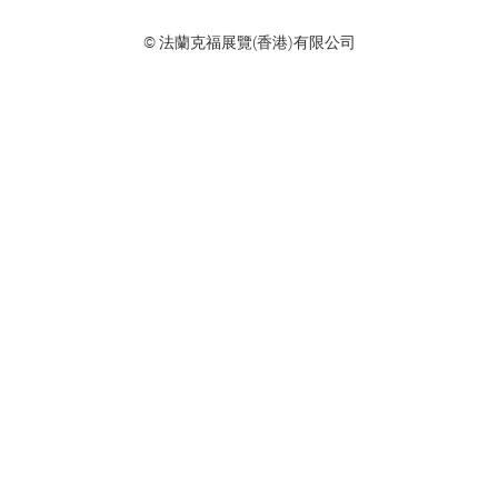
© 法蘭克福展覽(香港)有限公司