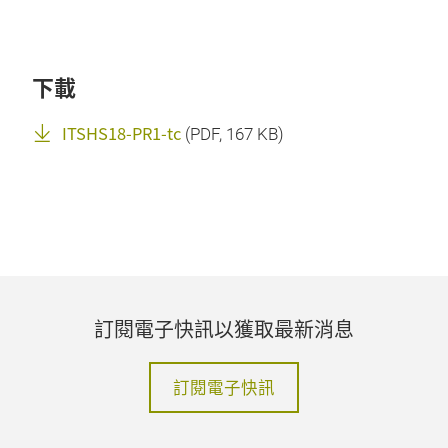
下載
ITSHS18-PR1-tc
(
PDF
, 167 KB)
訂閱電子快訊以獲取最新消息
訂閱電子快訊