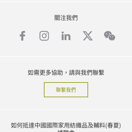
關注我們
facebook
instagram
linkedin
twitter
wech
如需更多協助，請與我們聯繫
聯繫我們
如何抵達中國國際家用紡織品及輔料(春夏)