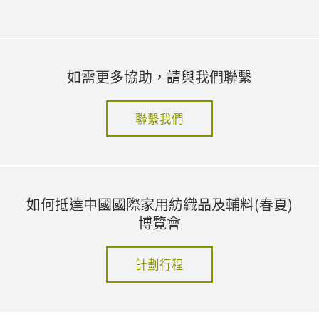
如需更多協助，請與我們聯繫
聯繫我們
如何抵達中國國際家用紡織品及輔料(春夏)
博覽會
計劃行程