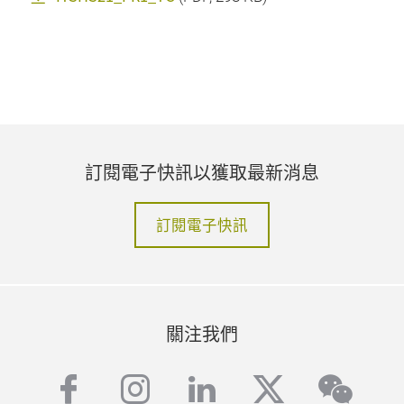
訂閱電子快訊以獲取最新消息
訂閱電子快訊
關注我們
facebook
instagram
linkedin
twitter
wech