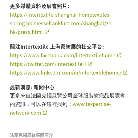
更多媒體資料及展會照片:
https://intertextile-shanghai-hometextiles-
spring.hk.messefrankfurt.com/shanghai/zh-
hk/press.html
關注Intertextile 上海家紡展的社交平台:
https://www.facebook.com/intertextilehome
https://twitter.com/IntertextileH
https://www.linkedin.com/in/intertextilehome/
最新消息: 新聞中心
更多來自法蘭克福展覽公司全球服裝紡織品展覽會
www.texpertise-
的資訊，可以在這裡找到：
network.com
。
法蘭克福展覽集團簡介