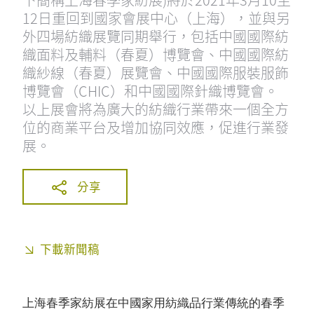
12日重回到國家會展中心（上海），並與另
外四場紡織展覽同期舉行，包括中國國際紡
織面料及輔料（春夏）博覽會、中國國際紡
織紗線（春夏）展覽會、中國國際服裝服飾
博覽會（CHIC）和中國國際針織博覽會。
以上展會將為廣大的紡織行業帶來一個全方
位的商業平台及增加協同效應，促進行業發
展。
分享
下載新聞稿
上海春季家紡展在中國家用紡織品行業傳統的春季