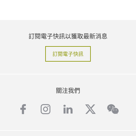
訂閱電子快訊以獲取最新消息
訂閱電子快訊
關注我們
facebook
instagram
linkedin
twitter
wech