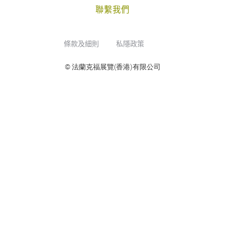
聯繫我們
條款及細則
私隱政策
© 法蘭克福展覽(香港)有限公司